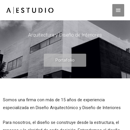
Arquitectura y Diseño de Interiores
Portafolio
Somos una firma con más de 15 años de experiencia
especializada en Diseño Arquitectónico y Diseño de Interiores
Para nosotros, el diseño se construye desde la estructura, el