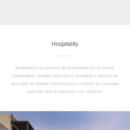
Hospitality
Realizamos proyectos de toda índole en el sector
hospitalario: hoteles ejecutivos, boutique o resorts de
alto nivel, en donde sofisticación y confort se conjugan
para dar vida a espacios con carácter.