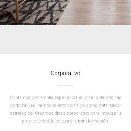
Corporativo
Contamos con amplia experiencia en diseño de oficinas
corporativas. Vemos el entorno físico como catalizador
estratégico. Creamos diseo corporativo para impulsar la
productividad, la cultura y la transformación.