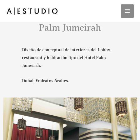
Palm Jumeirah
Diseño de conceptual de interiores del Lobby,
restaurant y habitación tipo del Hotel Palm
Jumeirah.
Dubai, Emiratos Árabes.